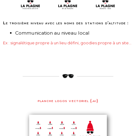
Le troisième niveau avec les noms des stations d’altitude :
Communication au niveau local
Ex : signalétique propre à un lieu défini, goodies propre à un site…
planche logos vectoriel (.ai)