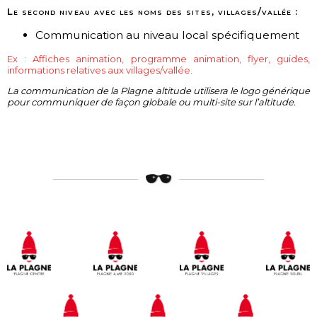
Le second niveau avec les noms des sites, villages/vallée :
Communication au niveau local spécifiquement
Ex : Affiches animation, programme animation, flyer, guides,
informations relatives aux villages/vallée.
La communication de la Plagne altitude utilisera le logo générique
pour communiquer de façon globale ou multi-site sur l’altitude.