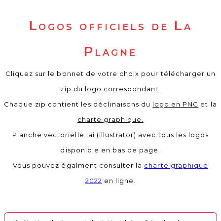
Logos officiels de La
Plagne
Cliquez sur le bonnet de votre choix pour télécharger un
zip du logo correspondant.
Chaque zip contient les déclinaisons du
logo en PNG
et la
charte graphique.
Planche vectorielle .ai (illustrator) avec tous les logos
disponible en bas de page.
Vous pouvez égalment consulter la
charte graphique
2022
en ligne.