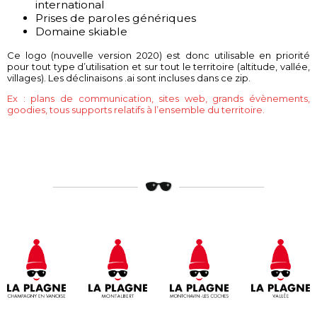
international
Prises de paroles génériques
Domaine skiable
Ce logo (nouvelle version 2020) est donc utilisable en priorité
pour tout type d’utilisation et sur tout le territoire (altitude, vallée,
villages). Les déclinaisons .ai sont incluses dans ce zip.
Ex : plans de communication, sites web, grands évènements,
goodies, tous supports relatifs à l’ensemble du territoire.